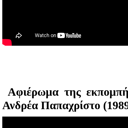
Αφιέρωμα της εκπομπής
Ανδρέα Παπαχρίστο (1989