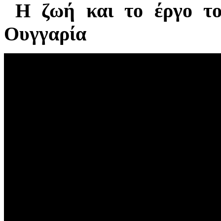
Η ζωή και το έργο το
Ουγγαρία