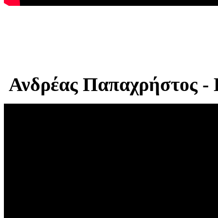
Ανδρέας Παπαχρήστος - 