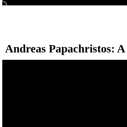
Andreas Papachristos: A 