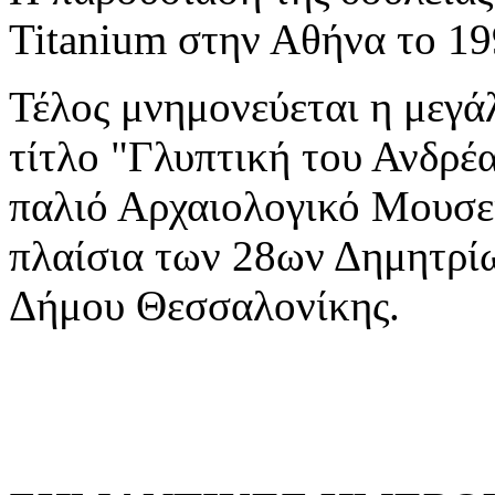
Titanium στην Αθήνα το 19
Τέλος μνημονεύεται η μεγά
τίτλο "Γλυπτική του Ανδρέ
παλιό Αρχαιολογικό Μουσε
πλαίσια των 28ων Δημητρίω
Δήμου Θεσσαλονίκης.