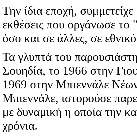
Την ίδια εποχή, συμμετείχε
εκθέσεις που οργάνωσε το
όσο και σε άλλες, σε εθνικό
Τα γλυπτά του παρουσιάστη
Σουηδία, το 1966 στην Γιο
1969 στην Μπιεννάλε Νέων
Μπιεννάλε, ιστορούσε παρ
με δυναμική η οποία την κ
χρόνια.