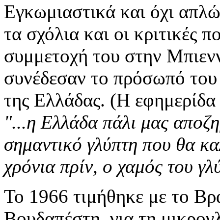
Εγκωμιαστικά και όχι απλώ
τα σχόλια και οι κριτικές 
συμμετοχή του στην Μπιενν
συνέδεσαν το πρόσωπό του
της Ελλάδας. (Η εφημερίδα
"...η Ελλάδα πάλι μας αποζη
σημαντικό γλύπτη που θα κα
χρόνια πρίν, ο χαμός του γ
Το 1966 τιμήθηκε με το Βρ
Βουδαπέστη, για τη μικρογλ