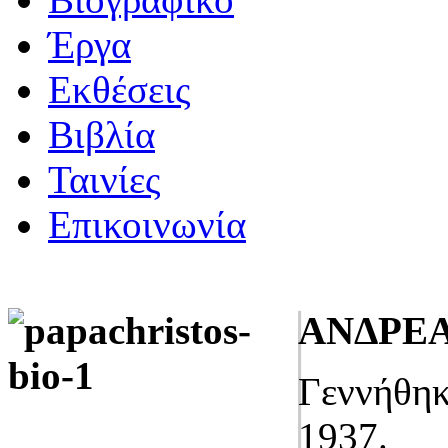
Έργα
Εκθέσεις
Βιβλία
Ταινίες
Επικοινωνία
ΑΝΔΡΕ
Γεννήθηκ
1937.