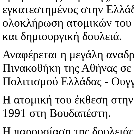
εγκατεστημένος στην Ελλά
ολοκλήρωση ατομικών του 
και δημιουργική δουλειά.
Αναφέρεται η μεγάλη αναδρ
Πινακοθήκη της Αθήνας σε 
Πολιτισμού Ελλάδας - Ουγγ
Η ατομική του έκθεση στην
1991 στη Βουδαπέστη.
Η παρουσίαση της δουλειάς