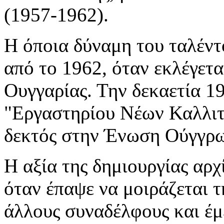
(1957-1962).
Η όποια δύναμη του ταλέντο
από το 1962, όταν εκλέγετα
Ουγγαρίας. Την δεκαετία 19
"Εργαστηρίου Νέων Καλλιτε
δεκτός στην Ένωση Ούγγρ
Η αξία της δημιουργίας αρχ
όταν έπαψε να μοιράζεται τ
άλλους συναδέλφους και έμ