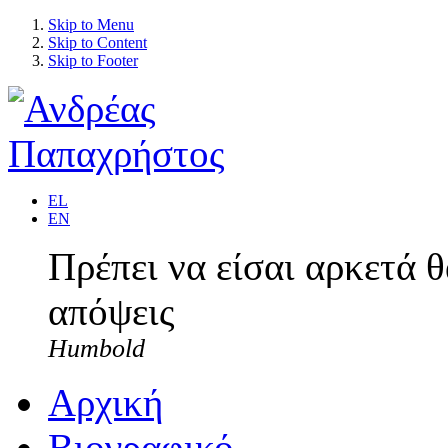
Skip to Menu
Skip to Content
Skip to Footer
EL
EN
Πρέπει να είσαι αρκετά 
απόψεις
Humbold
Αρχική
Βιογραφικό